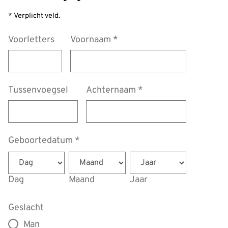
* Verplicht veld.
Voorletters
Voornaam
*
Tussenvoegsel
Achternaam
*
Geboortedatum
*
Dag
Maand
Jaar
Geslacht
Man