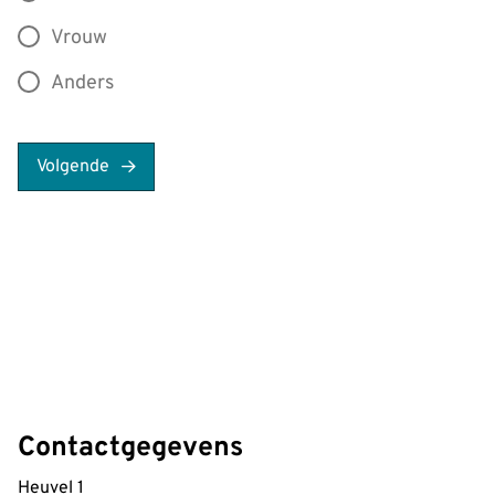
Vrouw
Anders
Volgende
Contactgegevens
Heuvel 1