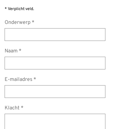
* Verplicht veld.
Onderwerp
*
Naam
*
E-mailadres
*
Klacht
*