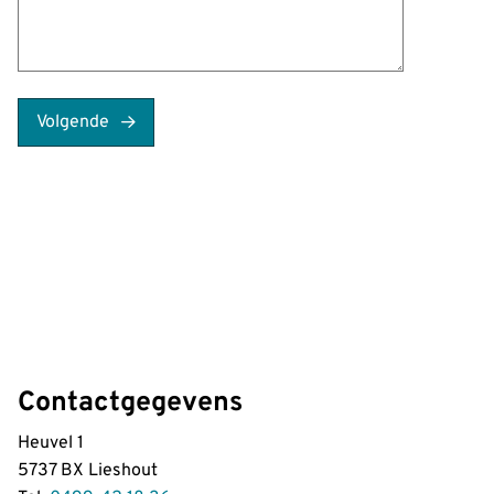
Volgende
Contactgegevens
Heuvel 1
5737 BX Lieshout