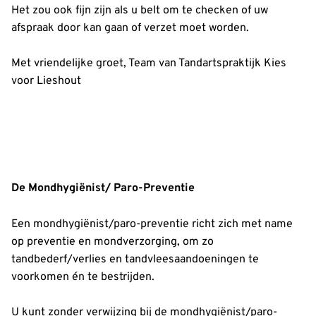
Het zou ook fijn zijn als u belt om te checken of uw
afspraak door kan gaan of verzet moet worden.
Met vriendelijke groet, Team van Tandartspraktijk Kies
voor Lieshout
De Mondhygiënist/ Paro-Preventie
Een mondhygiënist/paro-preventie richt zich met name
op preventie en mondverzorging, om zo
tandbederf/verlies en tandvleesaandoeningen te
voorkomen én te bestrijden.
U kunt zonder verwijzing bij de mondhygiënist/paro-