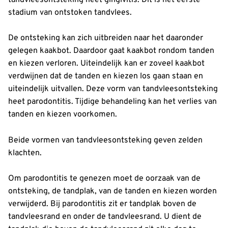
stadium van ontstoken tandvlees.
De ontsteking kan zich uitbreiden naar het daaronder
gelegen kaakbot. Daardoor gaat kaakbot rondom tanden
en kiezen verloren. Uiteindelijk kan er zoveel kaakbot
verdwijnen dat de tanden en kiezen los gaan staan en
uiteindelijk uitvallen. Deze vorm van tandvleesontsteking
heet parodontitis. Tijdige behandeling kan het verlies van
tanden en kiezen voorkomen.
Beide vormen van tandvleesontsteking geven zelden
klachten.
Om parodontitis te genezen moet de oorzaak van de
ontsteking, de tandplak, van de tanden en kiezen worden
verwijderd. Bij parodontitis zit er tandplak boven de
tandvleesrand en onder de tandvleesrand. U dient de