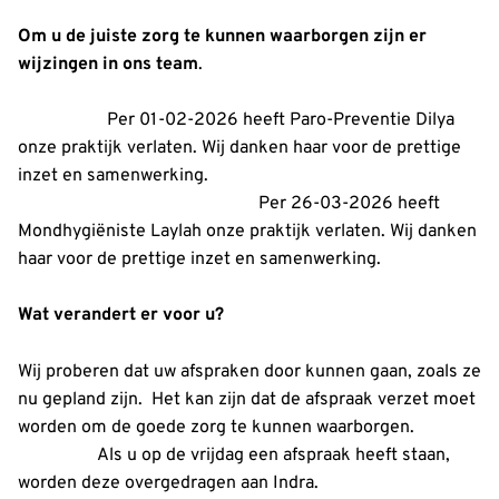
Om u de juiste zorg te kunnen waarborgen zijn er
wijzingen in ons team
.
Per 01-02-2026 heeft Paro-Preventie Dilya
onze praktijk verlaten. Wij danken haar voor de prettige
inzet en samenwerking.
Per 26-03-2026 heeft
Mondhygiëniste Laylah onze praktijk verlaten. Wij danken
haar voor de prettige inzet en samenwerking.
Wat verandert er voor u?
Wij proberen dat uw afspraken door kunnen gaan, zoals ze
nu gepland zijn. Het kan zijn dat de afspraak verzet moet
worden om de goede zorg te kunnen waarborgen.
Als u op de vrijdag een afspraak heeft staan,
worden deze overgedragen aan Indra.