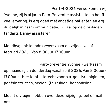
Per 1-4-2026 verwelkomen wij
Yvonne, zij is al jaren Paro-Preventie assistente en heeft
veel ervaring. Is erg goed met angstige patiënten en erg
duidelijk in haar communicatie. Zij zal op de dinsdagen
tandarts Danny assisteren.
Mondhygiëniste Indra >werkzaam op vrijdag vanaf
februari 2026. Van 8.00uur-17.00uur.
Paro-preventie Yvonne >werkzaam
op maandag en donderdag vanaf april 2026. Van 8.00uur-
17.00uur. Hier kunt u terecht voor o.a. gebitsreinigingen,
poetsinstructies, sealen, (thuis)bleekbehandeling.
Mocht u vragen hebben over deze wijziging, bel of mail
ons!