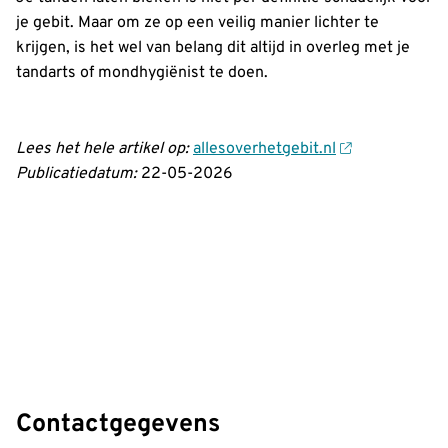
je gebit. Maar om ze op een veilig manier lichter te
krijgen, is het wel van belang dit altijd in overleg met je
tandarts of mondhygiënist te doen.
Lees het hele artikel op:
allesoverhetgebit.nl
Publicatiedatum:
22-05-2026
Contactgegevens