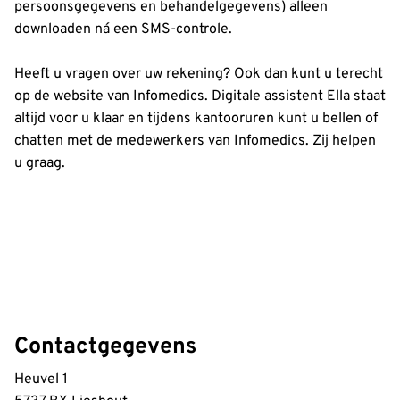
persoonsgegevens en behandelgegevens) alleen
downloaden ná een SMS-controle.
Heeft u vragen over uw rekening? Ook dan kunt u terecht
op de website van Infomedics. Digitale assistent Ella staat
altijd voor u klaar en tijdens kantooruren kunt u bellen of
chatten met de medewerkers van Infomedics. Zij helpen
u graag.
Contactgegevens
Heuvel 1