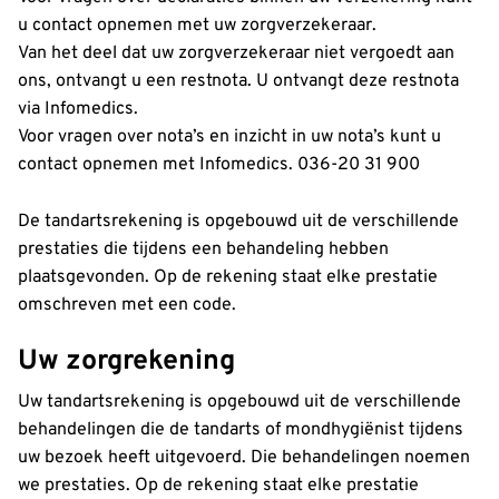
u contact opnemen met uw zorgverzekeraar.
Van het deel dat uw zorgverzekeraar niet vergoedt aan
ons, ontvangt u een restnota. U ontvangt deze restnota
via Infomedics.
Voor vragen over nota’s en inzicht in uw nota’s kunt u
contact opnemen met Infomedics. 036-20 31 900
De tandartsrekening is opgebouwd uit de verschillende
prestaties die tijdens een behandeling hebben
plaatsgevonden. Op de rekening staat elke prestatie
omschreven met een code.
Uw zorgrekening
Uw tandartsrekening is opgebouwd uit de verschillende
behandelingen die de tandarts of mondhygiënist tijdens
uw bezoek heeft uitgevoerd. Die behandelingen noemen
we prestaties. Op de rekening staat elke prestatie