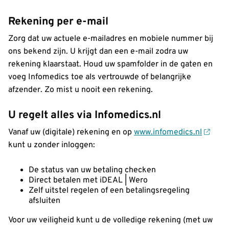
Rekening per e-mail
Zorg dat uw actuele e-mailadres en mobiele nummer bij
ons bekend zijn. U krijgt dan een e-mail zodra uw
rekening klaarstaat. Houd uw spamfolder in de gaten en
voeg Infomedics toe als vertrouwde of belangrijke
afzender. Zo mist u nooit een rekening.
U regelt alles via Infomedics.nl
Vanaf uw (digitale) rekening en op
www.infomedics.nl
kunt u zonder inloggen:
De status van uw betaling checken
Direct betalen met iDEAL | Wero
Zelf uitstel regelen of een betalingsregeling
afsluiten
Voor uw veiligheid kunt u de volledige rekening (met uw