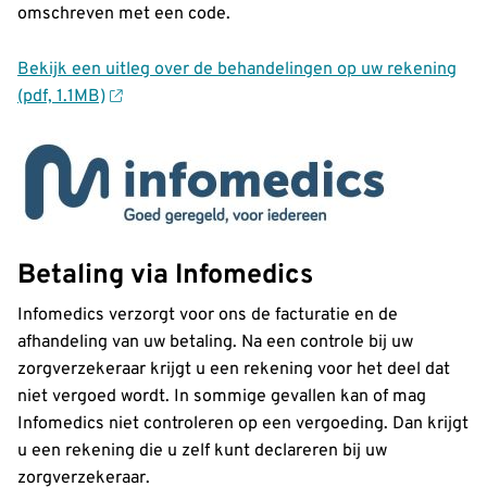
omschreven met een code.
Bekijk een uitleg over de behandelingen op uw rekening
(pdf, 1.1MB)
Betaling via Infomedics
Infomedics verzorgt voor ons de facturatie en de
afhandeling van uw betaling. Na een controle bij uw
zorgverzekeraar krijgt u een rekening voor het deel dat
niet vergoed wordt. In sommige gevallen kan of mag
Infomedics niet controleren op een vergoeding. Dan krijgt
u een rekening die u zelf kunt declareren bij uw
zorgverzekeraar.