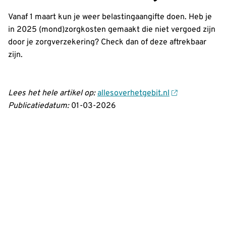
Vanaf 1 maart kun je weer belastingaangifte doen. Heb je
in 2025 (mond)zorgkosten gemaakt die niet vergoed zijn
door je zorgverzekering? Check dan of deze aftrekbaar
zijn.
Lees het hele artikel op:
allesoverhetgebit.nl
Publicatiedatum:
01-03-2026