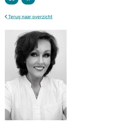
Donderdag
Vrijdag
Terug naar overzicht